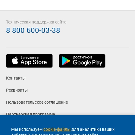
Техническая поддержка сайта
8 800 600-03-38
Контакты
Реквизиты
Пользовательское соглашение
Партнерская программа
Политика конфиденциальности
Мы используем
cookie-файлы
для аналитики ваших