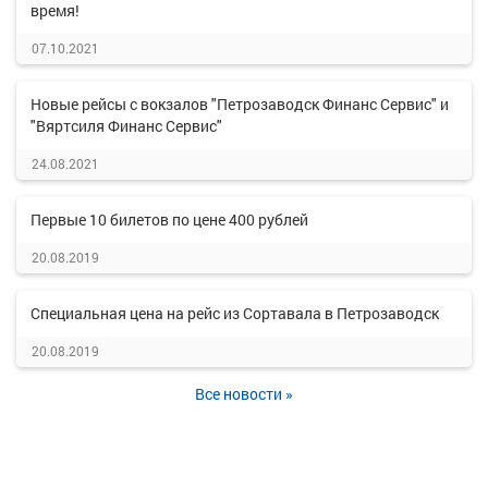
время!
07.10.2021
Новые рейсы с вокзалов "Петрозаводск Финанс Сервис" и
"Вяртсиля Финанс Сервис"
24.08.2021
Первые 10 билетов по цене 400 рублей
20.08.2019
Специальная цена на рейс из Сортавала в Петрозаводск
20.08.2019
Все новости »