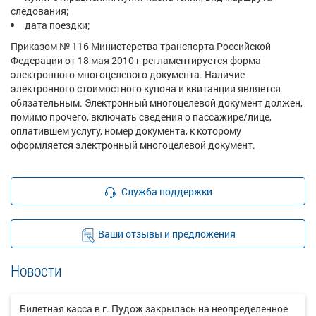
следования;
дата поездки;
Приказом № 116 Министерства транспорта Российской
Федерации от 18 мая 2010 г регламентируется форма
электронного многоцелевого документа. Наличие
электронного стоимостного купона и квитанции является
обязательным. Электронный многоцелевой документ должен,
помимо прочего, включать сведения о пассажире/лице,
оплатившем услугу, номер документа, к которому
оформляется электронный многоцелевой документ.
Служба поддержки
Ваши отзывы и предложения
Новости
Билетная касса в г. Пудож закрылась на неопределенное