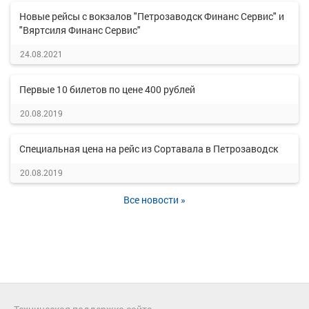
Новые рейсы с вокзалов "Петрозаводск Финанс Сервис" и
"Вяртсиля Финанс Сервис"
24.08.2021
Первые 10 билетов по цене 400 рублей
20.08.2019
Специальная цена на рейс из Сортавала в Петрозаводск
20.08.2019
Все новости »