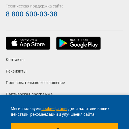
Техническая поддержка сайта
8 800 600-03-38
Контакты
Реквизиты
Пользовательское соглашение
Партнерская программа
Политика конфиденциальности
Мы используем
cookie-файлы
для аналитики ваших
действий, рекомендаций и улучшения сайта.
Согласие на маркетинговые сообщения