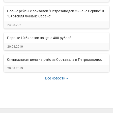
Новые рейсы с вокзалов "Петрозаводск Финанс Сервис" и
"Вяртсиля Финанс Сервис"
24.08.2021
Первые 10 билетов по цене 400 рублей
20.08.2019
Специальная цена на рейс из Сортавала в Петрозаводск
20.08.2019
Все новости »