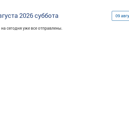
вгуста
2026
суббота
09
авг
 на сегодня уже все отправлены.