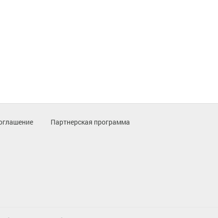
оглашение
Партнерская программа