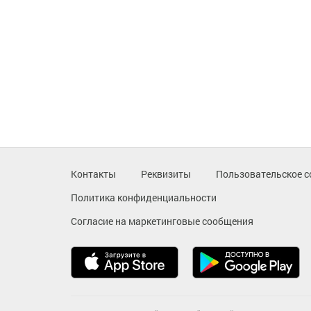
Контакты
Реквизиты
Пользовательское с
Политика конфиденциальности
Согласие на маркетинговые сообщения