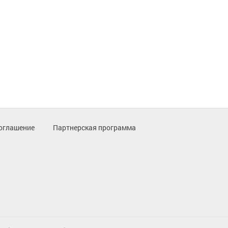
оглашение
Партнерская программа