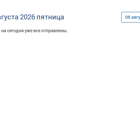
вгуста
2026
пятница
08
авг
 на сегодня уже все отправлены.