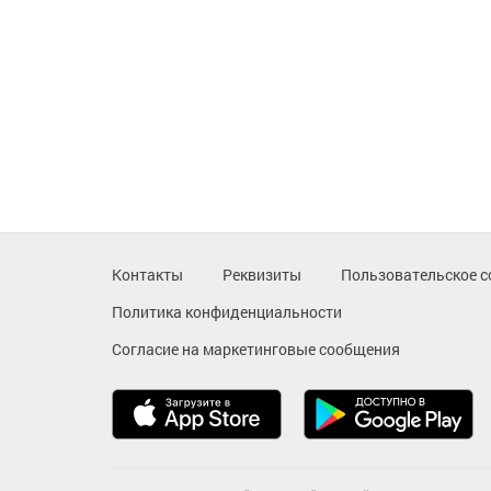
Контакты
Реквизиты
Пользовательское с
Политика конфиденциальности
Согласие на маркетинговые сообщения