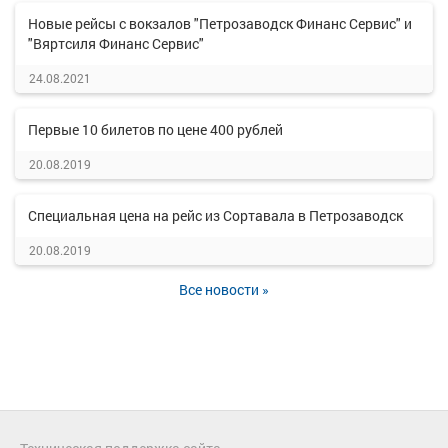
Новые рейсы с вокзалов "Петрозаводск Финанс Сервис" и
"Вяртсиля Финанс Сервис"
24.08.2021
Первые 10 билетов по цене 400 рублей
20.08.2019
Специальная цена на рейс из Сортавала в Петрозаводск
20.08.2019
Все новости »