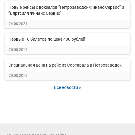
Новые рейсы с вокзалов "Петрозаводск Финанс Сервис" и
"Вяртсиля Финанс Сервис"
24.08.2021
Первые 10 билетов по цене 400 рублей
20.08.2019
Специальная цена на рейс из Сортавала в Петрозаводск
20.08.2019
Все новости »