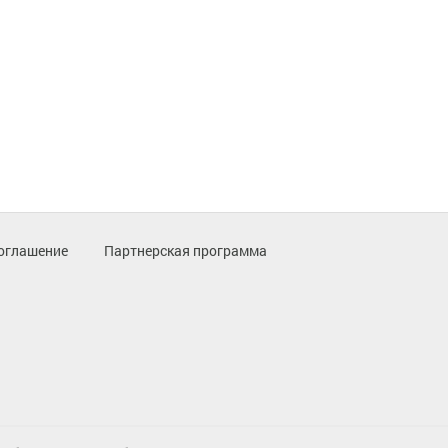
оглашение
Партнерская программа