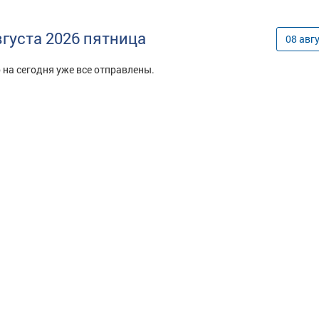
вгуста
2026
пятница
08
авг
 на сегодня уже все отправлены.