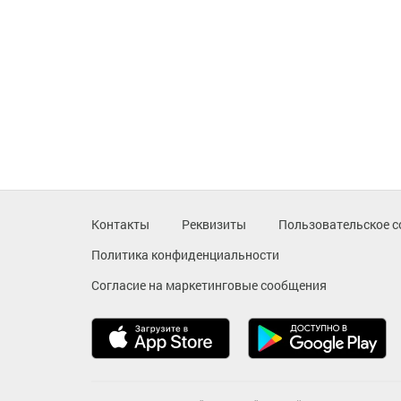
Контакты
Реквизиты
Пользовательское с
Политика конфиденциальности
Согласие на маркетинговые сообщения