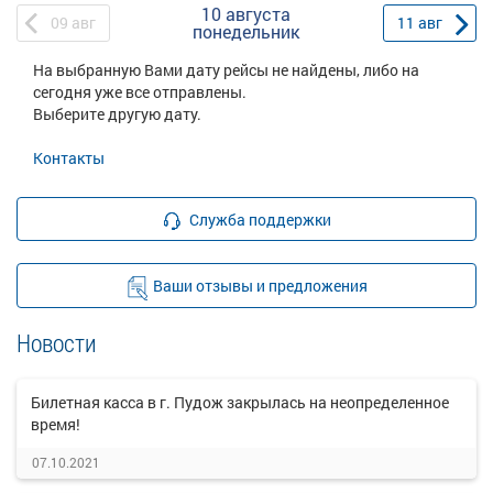
10 августа
09
авг
11
авг
понедельник
На выбранную Вами дату рейсы не найдены, либо на
сегодня уже все отправлены.
Выберите другую дату.
Контакты
Служба поддержки
Ваши отзывы и предложения
Новости
Билетная касса в г. Пудож закрылась на неопределенное
время!
07.10.2021