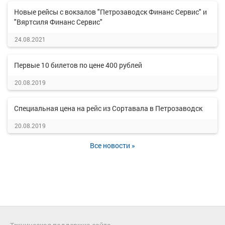
Новые рейсы с вокзалов "Петрозаводск Финанс Сервис" и
"Вяртсиля Финанс Сервис"
24.08.2021
Первые 10 билетов по цене 400 рублей
20.08.2019
Специальная цена на рейс из Сортавала в Петрозаводск
20.08.2019
Все новости »