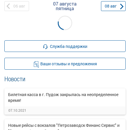
07 августа
06
авг
08
авг
пятница
Служба поддержки
Ваши отзывы и предложения
Новости
Билетная касса в г. Пудож закрылась на неопределенное
время!
07.10.2021
Новые рейсы с вокзалов "Петрозаводск Финанс Сервис" и