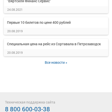
"Вяртсиля Финанс Сервис"
24.08.2021
Первые 10 билетов по цене 400 рублей
20.08.2019
Специальная цена на рейс из Сортавала в Петрозаводск
20.08.2019
Все новости »
Техническая поддержка сайта
8 800 600-03-38