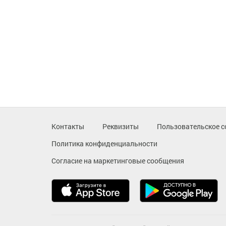
Контакты
Реквизиты
Пользовательское с
Политика конфиденциальности
Согласие на маркетинговые сообщения