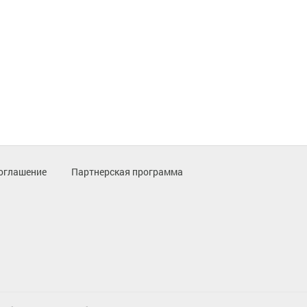
оглашение
Партнерская программа