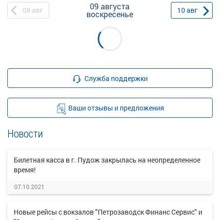
09 августа
08
авг
10
авг
воскресенье
Служба поддержки
Ваши отзывы и предложения
Новости
Билетная касса в г. Пудож закрылась на неопределенное
время!
07.10.2021
Новые рейсы с вокзалов "Петрозаводск Финанс Сервис" и