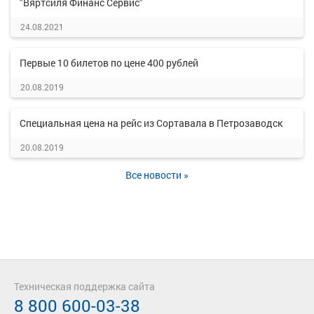
"Вяртсиля Финанс Сервис"
24.08.2021
Первые 10 билетов по цене 400 рублей
20.08.2019
Специальная цена на рейс из Сортавала в Петрозаводск
20.08.2019
Все новости »
Техническая поддержка сайта
8 800 600-03-38