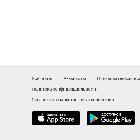
Контакты
Реквизиты
Пользовательское с
Политика конфиденциальности
Согласие на маркетинговые сообщения