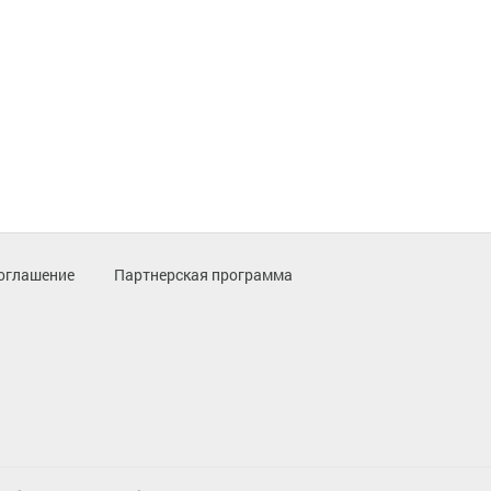
оглашение
Партнерская программа