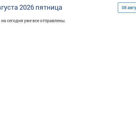
вгуста
2026
пятница
08
авг
 на сегодня уже все отправлены.