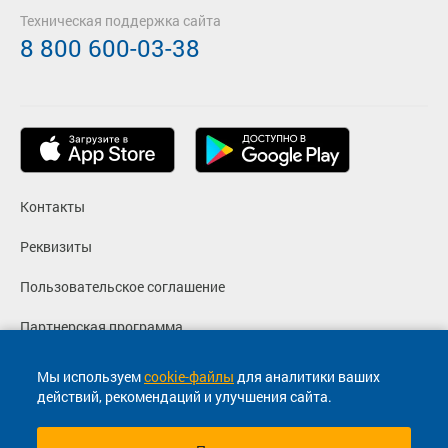
Техническая поддержка сайта
8 800 600-03-38
Контакты
Реквизиты
Пользовательское соглашение
Партнерская программа
Политика конфиденциальности
Мы используем
cookie-файлы
для аналитики ваших
действий, рекомендаций и улучшения сайта.
Согласие на маркетинговые сообщения