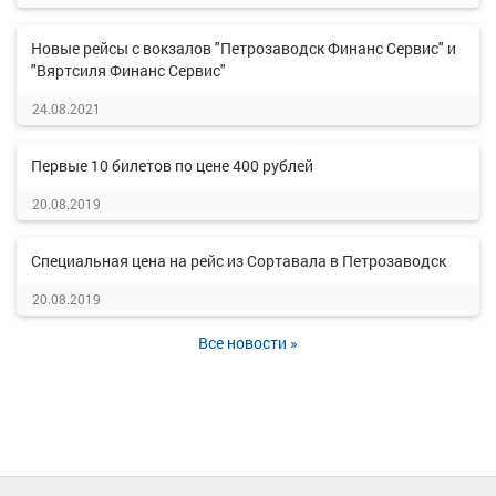
Новые рейсы с вокзалов "Петрозаводск Финанс Сервис" и
"Вяртсиля Финанс Сервис"
24.08.2021
Первые 10 билетов по цене 400 рублей
20.08.2019
Специальная цена на рейс из Сортавала в Петрозаводск
20.08.2019
Все новости »