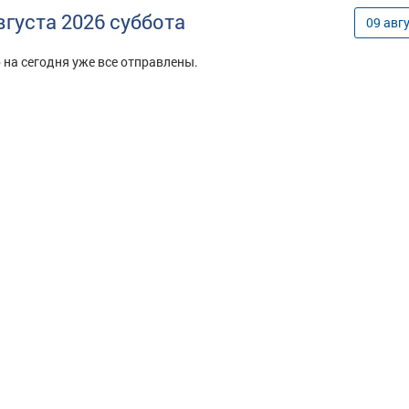
вгуста
2026
суббота
09
авг
 на сегодня уже все отправлены.