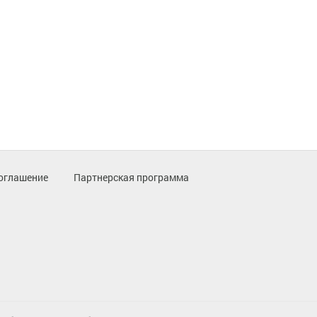
оглашение
Партнерская программа