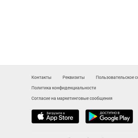
Контакты
Реквизиты
Пользовательское с
Политика конфиденциальности
Согласие на маркетинговые сообщения