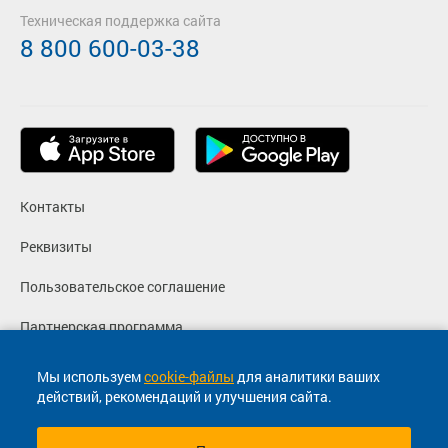
Техническая поддержка сайта
8 800 600-03-38
Контакты
Реквизиты
Пользовательское соглашение
Партнерская программа
Политика конфиденциальности
Мы используем
cookie-файлы
для аналитики ваших
действий, рекомендаций и улучшения сайта.
Согласие на маркетинговые сообщения