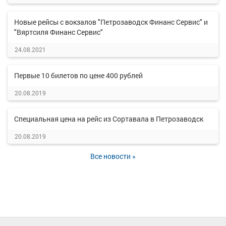
Новые рейсы с вокзалов "Петрозаводск Финанс Сервис" и
"Вяртсиля Финанс Сервис"
24.08.2021
Первые 10 билетов по цене 400 рублей
20.08.2019
Специальная цена на рейс из Сортавала в Петрозаводск
20.08.2019
Все новости »