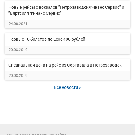
Новые рейсы с вокзалов "Петрозаводск Финанс Сервис" и
"Вяртсиля Финанс Сервис"
24.08.2021
Первые 10 билетов по цене 400 рублей
20.08.2019
Специальная цена на рейс из Сортавала в Петрозаводск
20.08.2019
Все новости »