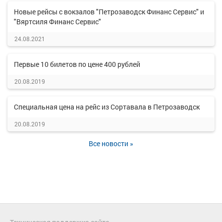
Новые рейсы с вокзалов "Петрозаводск Финанс Сервис" и
"Вяртсиля Финанс Сервис"
24.08.2021
Первые 10 билетов по цене 400 рублей
20.08.2019
Специальная цена на рейс из Сортавала в Петрозаводск
20.08.2019
Все новости »