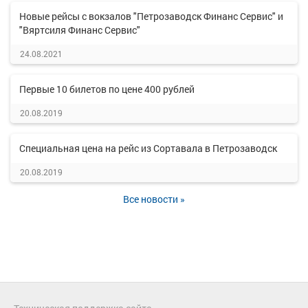
Новые рейсы с вокзалов "Петрозаводск Финанс Сервис" и
"Вяртсиля Финанс Сервис"
24.08.2021
Первые 10 билетов по цене 400 рублей
20.08.2019
Специальная цена на рейс из Сортавала в Петрозаводск
20.08.2019
Все новости »