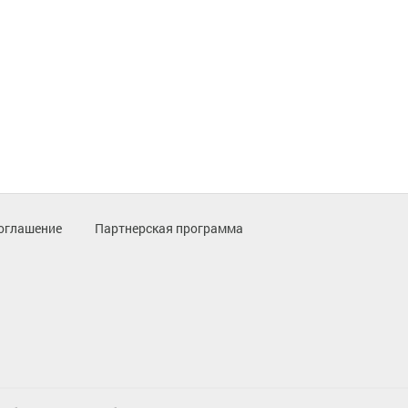
оглашение
Партнерская программа