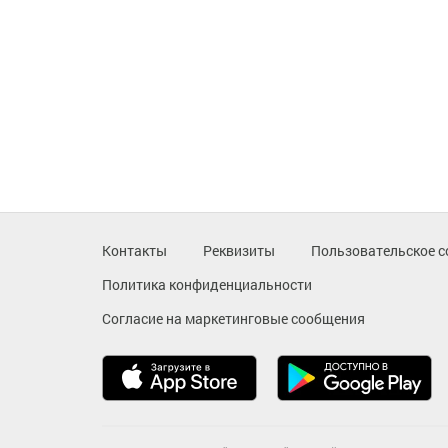
Контакты
Реквизиты
Пользовательское с
Политика конфиденциальности
Согласие на маркетинговые сообщения