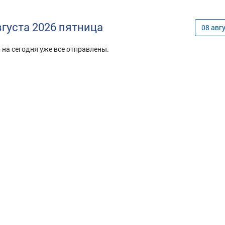
вгуста
2026
пятница
08
авг
 на сегодня уже все отправлены.