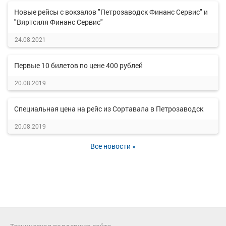
Новые рейсы с вокзалов "Петрозаводск Финанс Сервис" и
"Вяртсиля Финанс Сервис"
24.08.2021
Первые 10 билетов по цене 400 рублей
20.08.2019
Специальная цена на рейс из Сортавала в Петрозаводск
20.08.2019
Все новости »