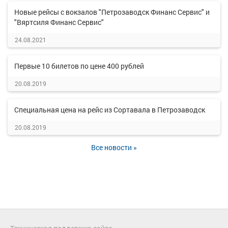
Новые рейсы с вокзалов "Петрозаводск Финанс Сервис" и
"Вяртсиля Финанс Сервис"
24.08.2021
Первые 10 билетов по цене 400 рублей
20.08.2019
Специальная цена на рейс из Сортавала в Петрозаводск
20.08.2019
Все новости »