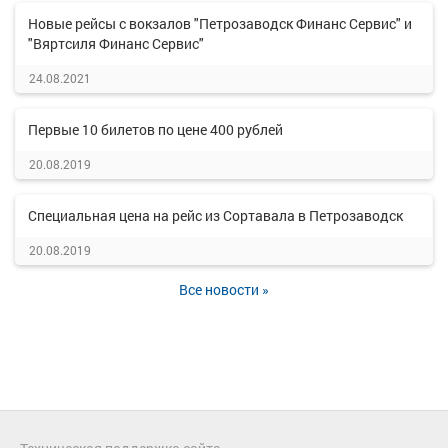
Новые рейсы с вокзалов "Петрозаводск Финанс Сервис" и
"Вяртсиля Финанс Сервис"
24.08.2021
Первые 10 билетов по цене 400 рублей
20.08.2019
Специальная цена на рейс из Сортавала в Петрозаводск
20.08.2019
Все новости »