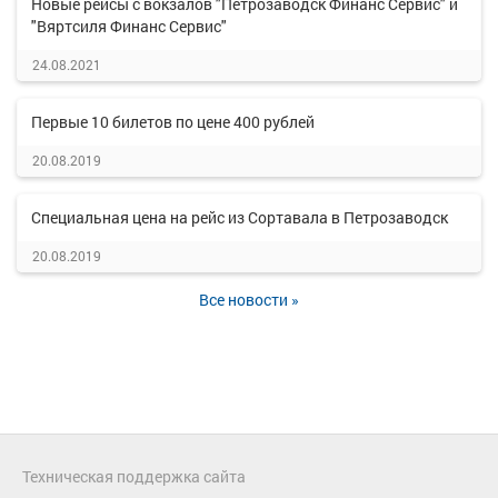
Новые рейсы с вокзалов "Петрозаводск Финанс Сервис" и
"Вяртсиля Финанс Сервис"
24.08.2021
Первые 10 билетов по цене 400 рублей
20.08.2019
Специальная цена на рейс из Сортавала в Петрозаводск
20.08.2019
Все новости »
Техническая поддержка сайта