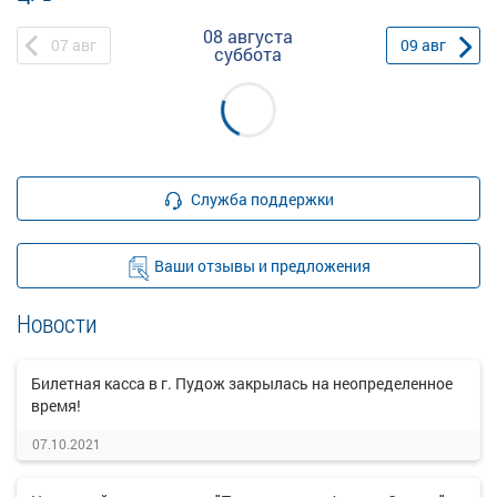
08 августа
07
авг
09
авг
суббота
Служба поддержки
Ваши отзывы и предложения
Новости
Билетная касса в г. Пудож закрылась на неопределенное
время!
07.10.2021