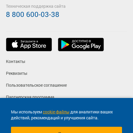
Техническая поддержка сайта
8 800 600-03-38
Контакты
Реквизиты
Пользовательское соглашение
Партнерская программа
Политика конфиденциальности
Мы используем
cookie-файлы
для аналитики ваших
действий, рекомендаций и улучшения сайта.
Согласие на маркетинговые сообщения