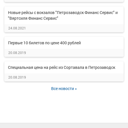
Новые рейсы с вокзалов "Петрозаводск Финанс Сервис" и
"Вяртсиля Финанс Сервис"
24.08.2021
Первые 10 билетов по цене 400 рублей
20.08.2019
Специальная цена на рейс из Сортавала в Петрозаводск
20.08.2019
Все новости »