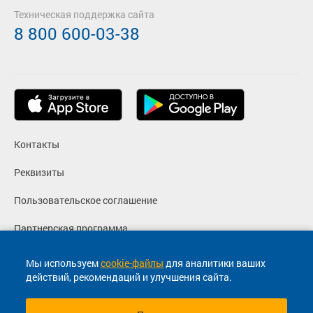
Техническая поддержка сайта
8 800 600-03-38
Контакты
Реквизиты
Пользовательское соглашение
Партнерская программа
Политика конфиденциальности
Мы используем
cookie-файлы
для аналитики ваших
действий, рекомендаций и улучшения сайта.
Согласие на маркетинговые сообщения