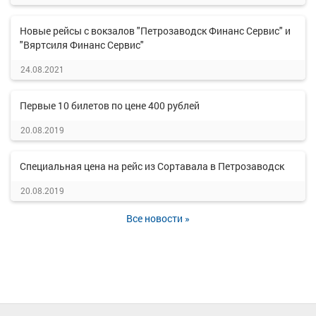
Новые рейсы с вокзалов "Петрозаводск Финанс Сервис" и
"Вяртсиля Финанс Сервис"
24.08.2021
Первые 10 билетов по цене 400 рублей
20.08.2019
Специальная цена на рейс из Сортавала в Петрозаводск
20.08.2019
Все новости »