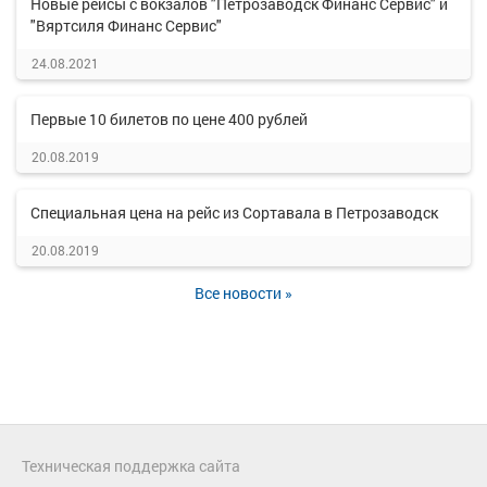
Новые рейсы с вокзалов "Петрозаводск Финанс Сервис" и
"Вяртсиля Финанс Сервис"
24.08.2021
Первые 10 билетов по цене 400 рублей
20.08.2019
Специальная цена на рейс из Сортавала в Петрозаводск
20.08.2019
Все новости »
Техническая поддержка сайта