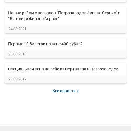
Новые рейсы с вокзалов "Петрозаводск Финанс Сервис" и
"Вяртсиля Финанс Сервис"
24.08.2021
Первые 10 билетов по цене 400 рублей
20.08.2019
Специальная цена на рейс из Сортавала в Петрозаводск
20.08.2019
Все новости »