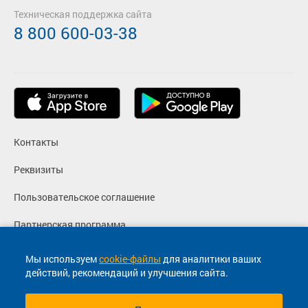
Техническая поддержка сайта
8 800 600-03-38
Контакты
Реквизиты
Пользовательское соглашение
Партнерская программа
Политика конфиденциальности
Мы используем
cookie-файлы
для аналитики ваших
действий, рекомендаций и улучшения сайта.
Согласие на маркетинговые сообщения