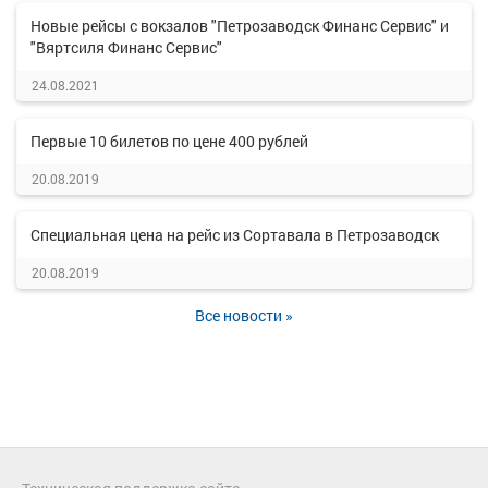
Новые рейсы с вокзалов "Петрозаводск Финанс Сервис" и
"Вяртсиля Финанс Сервис"
24.08.2021
Первые 10 билетов по цене 400 рублей
20.08.2019
Специальная цена на рейс из Сортавала в Петрозаводск
20.08.2019
Все новости »