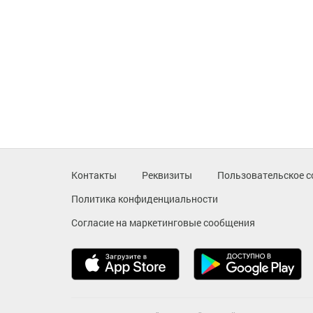
Контакты
Реквизиты
Пользовательское с
Политика конфиденциальности
Согласие на маркетинговые сообщения