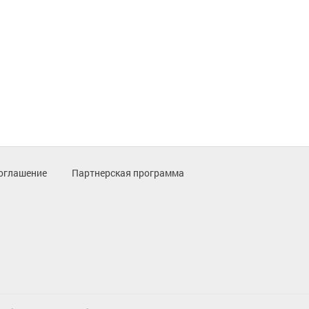
оглашение
Партнерская программа